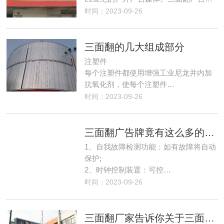
时间：2023-09-26
三面翻的几大组成部分
注塑件
每个注塑件都使用增强工业尼龙并内加
抗氧化剂，使每个注塑件…
时间：2023-09-26
三面翻广告牌竟有这么多的特点
1、自我故障检测功能：如有故障将自动
保护;
2、时钟控制装置：可控…
时间：2023-09-26
三面翻厂家告诉你关于三面翻广告牌安装的细节