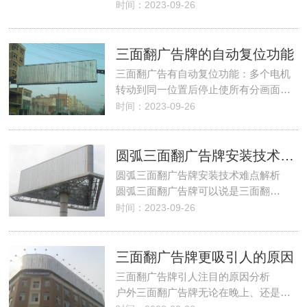
时间：2023-09-26
三面翻广告牌的自动复位功能
三面翻广告有自动复位功能：多个电机
转动到同一位置后停止使所有分画面…
时间：2023-09-26
圆弧三面翻广告牌安装技术难点解析
圆弧三面翻广告牌安装技术难点解析
圆弧三面翻广告牌可以说是三面翻…
时间：2023-09-26
三面翻广告牌更吸引人的原因
三面翻广告牌引人注目的原因分析
户外三面翻广告牌无论在晚上、还是…