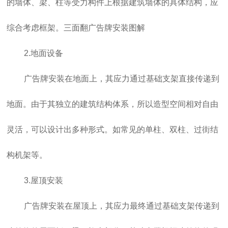
的墙体、梁、柱等受力构件上根据建筑墙体的具体结构，应
综合考虑框架。三面翻广告牌安装图解
2.地面设备
广告牌安装在地面上，其应力通过基础支架直接传递到
地面。由于其独立的建筑结构体系，所以造型空间相对自由
灵活，可以设计出多种形式。如常见的单柱、双柱、过街结
构机架等。
3.屋顶安装
广告牌安装在屋顶上，其应力最终通过基础支架传递到