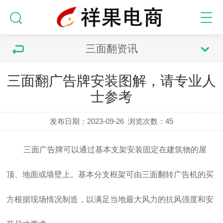
三面翻资讯
三面翻广告牌安装图解，请专业人
士参考
发布日期：2023-09-26
浏览次数：
45
三面广告牌可以通过基本支架安装固定在建筑物的屋
顶、地面或墙壁上。基本分支框架可由三面翻转广告机的买
方根据现场情况制造，以满足当地最大风力的抗风强度和安