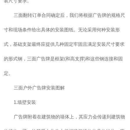
装尺寸要求。
三面翻转订单合同确定后，我们将根据广告牌的规格尺
寸和现场条件给出具体的安装图纸。无论采用何种安装形
式，基础支架最终应提供几种固定牢固且满足安装尺寸要求
的形式钢，三面广告牌是框架(和高支撑)和这些钢连接和固
定。
三面户外广告牌安装图解
1.墙壁安装
广告牌附着在建筑物的墙体上，其应力会传递到建筑物