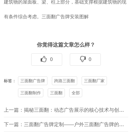
建筑物的屋面板、梁、柱上部分，基础支撑根据建筑物的现
有条件综合考虑。三面翻广告牌安装图解
你觉得这篇文章怎么样？
0
0
三面翻广告牌
跨路三面翻
三面翻厂家
标签：
三面翻制作
三面翻
全部
上一篇：揭秘三面翻：动态广告展示的核心技术与创新原理
下一篇：三面翻广告牌定制——户外三面翻广告牌的更换和清理工作