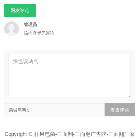
网友评论
管理员
该内容暂无评论
局域网网友
Copyright © 祥果电商-三面翻-三面翻广告牌-三面翻厂家