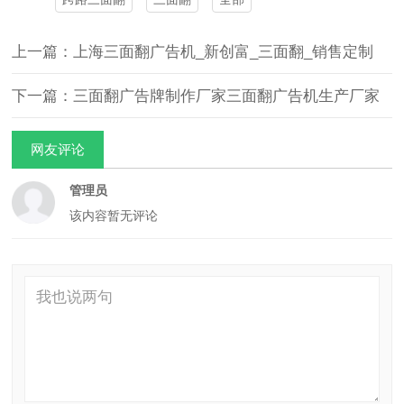
上一篇：上海三面翻广告机_新创富_三面翻_销售定制
下一篇：三面翻广告牌制作厂家三面翻广告机生产厂家
网友评论
管理员
该内容暂无评论