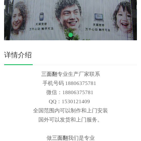
详情介绍
三面翻
专业生产厂家联系
手机号码 18806375781
微信：18806375781
QQ：1530121409
全国范围内可以制作和上门安装
国外可以发货和上门服务。
做
三面翻
我们是专业