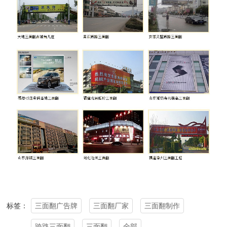
三面翻广告牌
三面翻厂家
三面翻制作
标签：
跨路三面翻
三面翻
全部