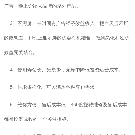
广告，晚上介绍大品牌的系列产品。
3、不黑屏、长时间有广告经济效益收入，把白天显示屏
的效果差，和晚上显示屏的优点有机结合，做到亮化和经济
效益完美结合。
4、使用寿命长、光衰少，无形中降低投资运营成本。
5、供求多样化，可以满足各种客户需求，
6、维修方便、售后成本低，360度旋转维修及售后成本
都是投资成败的一个关健指标。