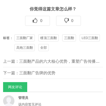
你觉得这篇文章怎么样？
0
0
三面翻厂家
楼顶三面翻
三面翻
LED三面翻
标签：
高炮三面翻
全部
上一篇：三面翻产品的六大核心优势，重塑广告传播价值
下一篇：三面翻广告牌的优势
网友评论
管理员
该内容暂无评论