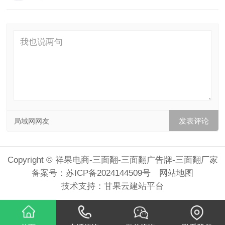
局域网网友
Copyright © 祥果电商-三面翻-三面翻广告牌-三面翻厂家
备案号：
苏ICP备2024144509号
网站地图
技术支持：
甘果云建站平台