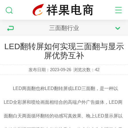
三面翻行业
LED翻转屏如何实现三面翻与显示
屏优势互补
发布日期：2023-09-26
浏览次数：
42
LED两面翻也称LED翻转屏或LED三面翻，是一种以
LED全彩屏和喷绘画面相结合的高端户外广告媒体，LED两
面翻白天两面循环翻转的动感写真效果、晚上LED显示屏以